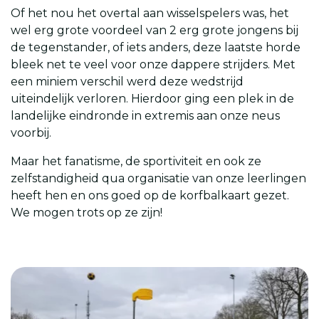
Of het nou het overtal aan wisselspelers was, het
wel erg grote voordeel van 2 erg grote jongens bij
de tegenstander, of iets anders, deze laatste horde
bleek net te veel voor onze dappere strijders. Met
een miniem verschil werd deze wedstrijd
uiteindelijk verloren. Hierdoor ging een plek in de
landelijke eindronde in extremis aan onze neus
voorbij.
Maar het fanatisme, de sportiviteit en ook ze
zelfstandigheid qua organisatie van onze leerlingen
heeft hen en ons goed op de korfbalkaart gezet.
We mogen trots op ze zijn!