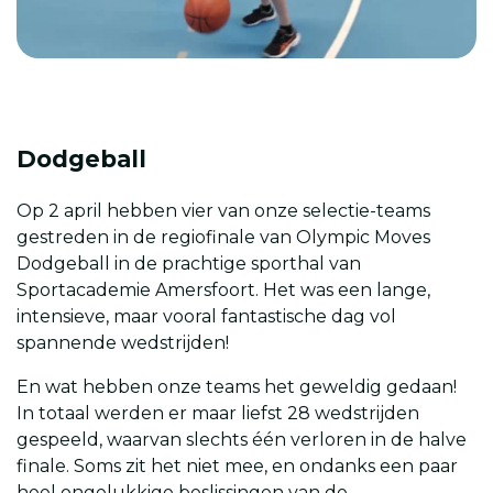
Dodgeball
Op 2 april hebben vier van onze selectie-teams
gestreden in de regiofinale van Olympic Moves
Dodgeball in de prachtige sporthal van
Sportacademie Amersfoort. Het was een lange,
intensieve, maar vooral fantastische dag vol
spannende wedstrijden!
En wat hebben onze teams het geweldig gedaan!
In totaal werden er maar liefst 28 wedstrijden
gespeeld, waarvan slechts één verloren in de halve
finale. Soms zit het niet mee, en ondanks een paar
heel ongelukkige beslissingen van de