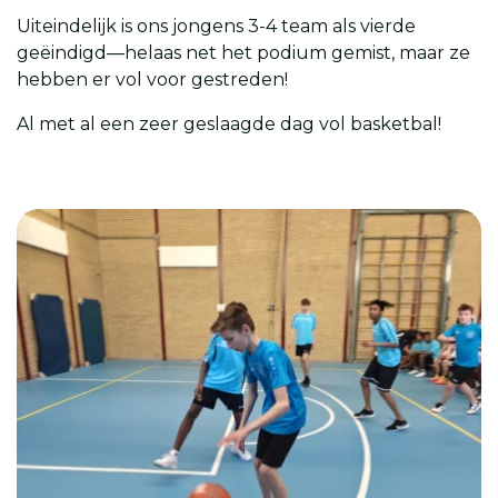
Uiteindelijk is ons jongens 3-4 team als vierde
geëindigd—helaas net het podium gemist, maar ze
hebben er vol voor gestreden!
Al met al een zeer geslaagde dag vol basketbal!