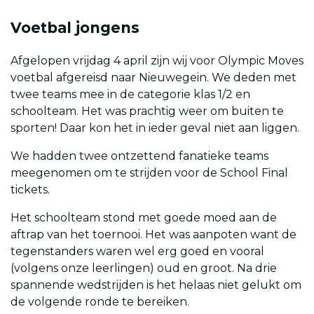
Voetbal jongens
Afgelopen vrijdag 4 april zijn wij voor Olympic Moves
voetbal afgereisd naar Nieuwegein. We deden met
twee teams mee in de categorie klas 1/2 en
schoolteam. Het was prachtig weer om buiten te
sporten! Daar kon het in ieder geval niet aan liggen.
We hadden twee ontzettend fanatieke teams
meegenomen om te strijden voor de School Final
tickets.
Het schoolteam stond met goede moed aan de
aftrap van het toernooi. Het was aanpoten want de
tegenstanders waren wel erg goed en vooral
(volgens onze leerlingen) oud en groot. Na drie
spannende wedstrijden is het helaas niet gelukt om
de volgende ronde te bereiken.